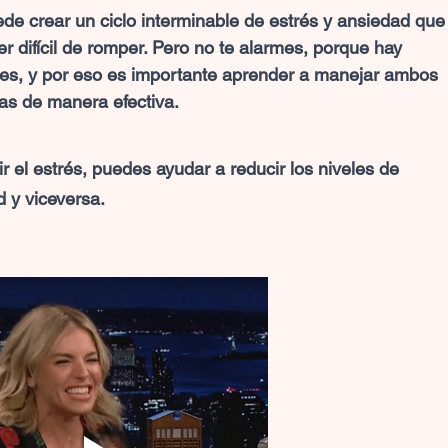
de crear un ciclo interminable de estrés y ansiedad que
r difícil de romper. Pero no te alarmes, porque hay 
es, y por eso es importante aprender a manejar ambos 
as de manera efectiva.
ir el estrés, puedes ayudar a reducir los niveles de 
 y viceversa. 