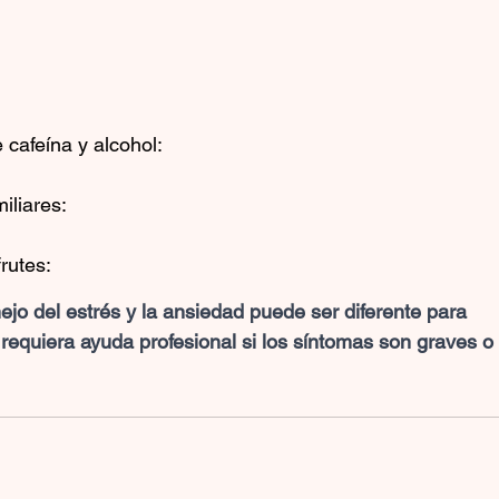
cafeína y alcohol: 
iliares: 
rutes: 
jo del estrés y la ansiedad puede ser diferente para 
requiera ayuda profesional si los síntomas son graves o 