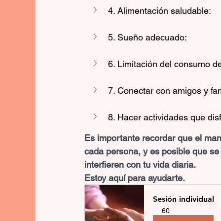
4. Alimentación saludable: 
5. Sueño adecuado: 
6. Limitación del consumo de 
7. Conectar con amigos y fam
8. Hacer actividades que disf
Es importante recordar que el mane
cada persona, y es posible que se 
interfieren con tu vida diaria.
Estoy aquí para ayudarte. 
Sesión individual
60