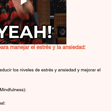
para manejar el estrés y la ansiedad:
educir los niveles de estrés y ansiedad y mejorar el 
(Mindfulness):
al: 