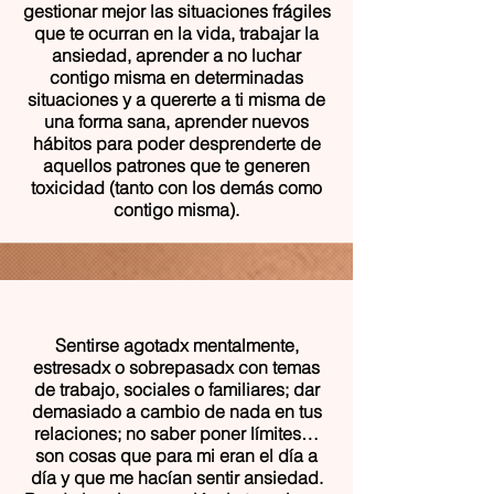
gestionar mejor las situaciones frágiles
que te ocurran en la vida, trabajar la
ansiedad, aprender a no luchar
contigo misma en determinadas
situaciones y a quererte a ti misma de
una forma sana, aprender nuevos
hábitos para poder desprenderte de
aquellos patrones que te generen
toxicidad (tanto con los demás como
contigo misma).
Sentirse agotadx mentalmente,
estresadx o sobrepasadx con temas
de trabajo, sociales o familiares; dar
demasiado a cambio de nada en tus
relaciones; no saber poner límites…
son cosas que para mi eran el día a
día y que me hacían sentir ansiedad.