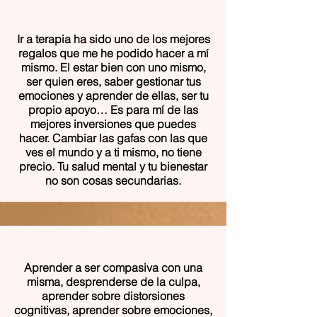
Ir a terapia ha sido uno de los mejores
regalos que me he podido hacer a mí
mismo. El estar bien con uno mismo,
ser quien eres, saber gestionar tus
emociones y aprender de ellas, ser tu
propio apoyo… Es para mí de las
mejores inversiones que puedes
hacer. Cambiar las gafas con las que
ves el mundo y a ti mismo, no tiene
precio. Tu salud mental y tu bienestar
no son cosas secundarias.
Aprender a ser compasiva con una
misma, desprenderse de la culpa,
aprender sobre distorsiones
cognitivas, aprender sobre emociones,