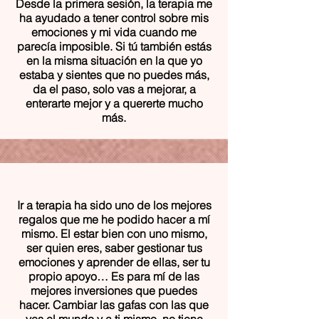
Desde la primera sesión, la terapia me
ha ayudado a tener control sobre mis
emociones y mi vida cuando me
parecía imposible. Si tú también estás
en la misma situación en la que yo
estaba y sientes que no puedes más,
da el paso, solo vas a mejorar, a
enterarte mejor y a quererte mucho
más.
Ir a terapia ha sido uno de los mejores
regalos que me he podido hacer a mí
mismo. El estar bien con uno mismo,
ser quien eres, saber gestionar tus
emociones y aprender de ellas, ser tu
propio apoyo… Es para mí de las
mejores inversiones que puedes
hacer. Cambiar las gafas con las que