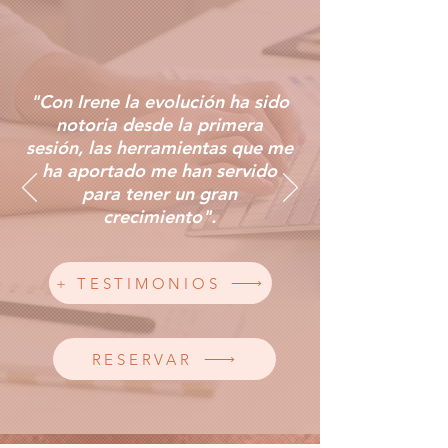
"Con Irene la evolución ha sido
notoria desde la primera
sesión, las herramientas que me
ha aportado me han servido
para tener un gran
crecimiento".
+ TESTIMONIOS
RESERVAR