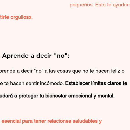
pequeños. Esto te ayudar
tirte orgullosx
.
. Aprende a decir "no":
e te hacen sentir incómodo. 
Establecer límites claros te 
udará a proteger tu bienestar emocional y mental.
 esencial para tener relaciones saludables y 