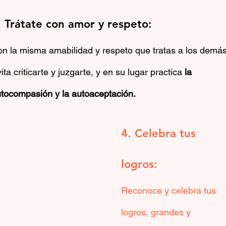
. Trátate con amor y respeto:
n la misma amabilidad y respeto que tratas a los demás
ita criticarte y juzgarte, y en su lugar practica
 la 
tocompasión y la autoaceptación.
4. Celebra tus 
logros:
Reconoce y celebra tus 
logros, grandes y 