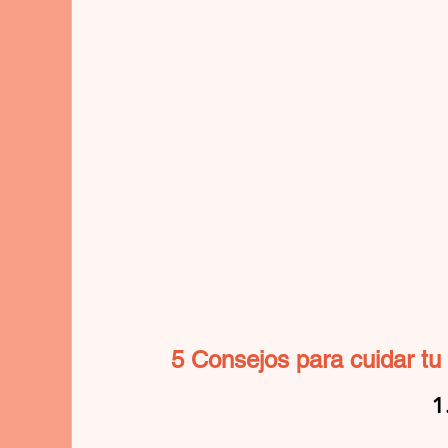
5 Consejos para cuidar tu
1