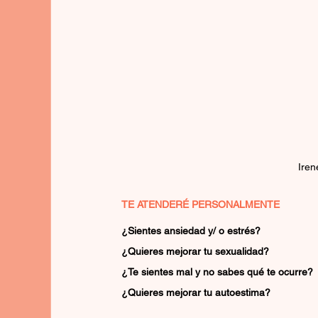
Iren
TE ATENDERÉ PERSONALMENTE
¿Sientes ansiedad y/ o estrés?
¿Quieres mejorar tu sexualidad?
¿Te sientes mal y no sabes qué te ocurre?
¿Quieres mejorar tu autoestima?