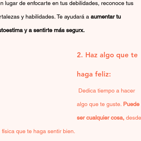
rtalezas y habilidades. Te ayudará a 
aumentar tu 
utoestima y a sentirte más segurx.
2. Haz algo que te 
haga feliz:
 Dedica tiempo a hacer 
algo que te guste. 
Puede 
ser cualquier cosa,
 desde
física que te haga sentir bien.