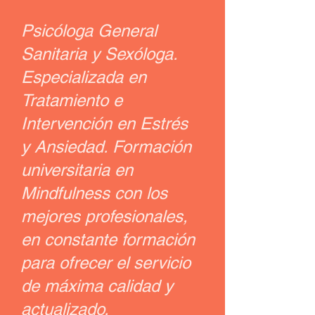
Psicóloga General 
Sanitaria y Sexóloga.
Especializada en 
Tratamiento e 
Intervención en Estrés 
y Ansiedad. Formación 
universitaria en 
Mindfulness con los 
mejores profesionales, 
en constante formación 
para ofrecer el servicio 
de máxima calidad y 
actualizado.